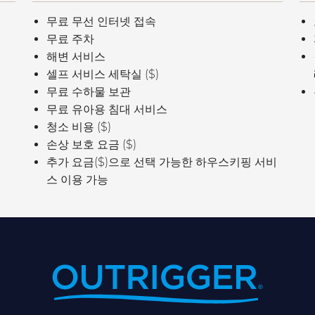
무료 무선 인터넷 접속
무료 주차
해변 서비스
셀프 서비스 세탁실 ($)
무료 수하물 보관
무료 유아용 침대 서비스
청소 비용 ($)
손상 보호 요금 ($)
추가 요금($)으로 선택 가능한 하우스키핑 서비
스 이용 가능