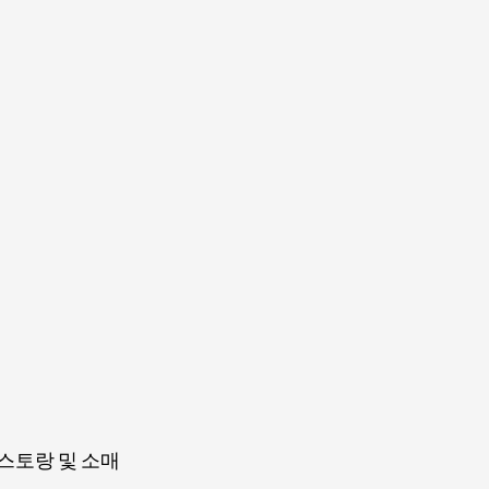
스토랑 및 소매