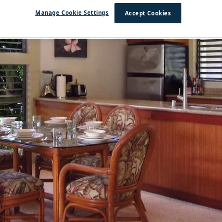
Manage Cookie Settings
Accept Cookies