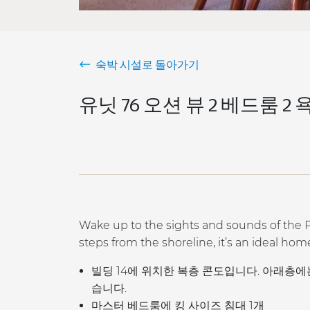
숙박 시설로 돌아가기
유닛 76 오션 뷰 2 베드룸 2 
Wake up to the sights and sounds of the P
steps from the shoreline, it’s an ideal ho
빌딩 14에 위치한 복층 콘도입니다. 아래층
습니다.
마스터 베드룸에 킹 사이즈 침대 1개