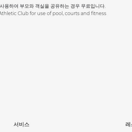
를 사용하여 부모와 객실을 공유하는 경우 무료입니다.
letic Club for use of pool, courts and fitness
서비스
레