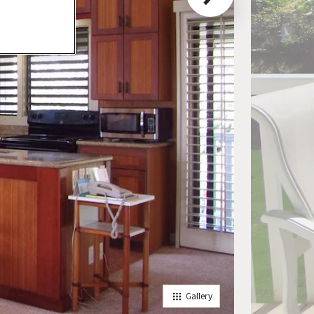
Gallery