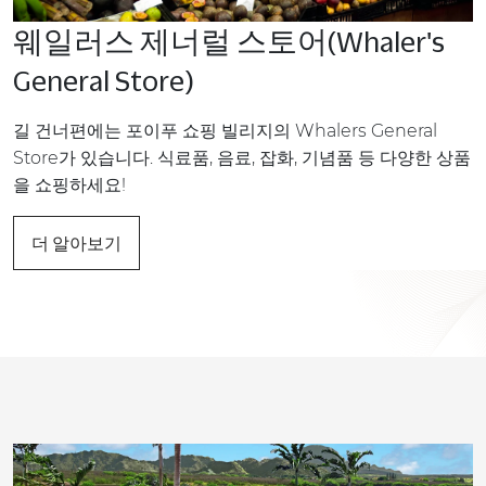
웨일러스 제너럴 스토어(Whaler's
General Store)
길 건너편에는 포이푸 쇼핑 빌리지의 Whalers General
Store가 있습니다. 식료품, 음료, 잡화, 기념품 등 다양한 상품
을 쇼핑하세요!
더 알아보기