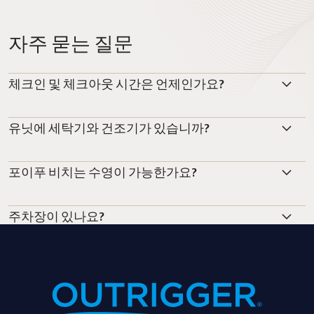
자주 묻는 질문
체크인 및 체크아웃 시간은 언제인가요?
유닛에 세탁기와 건조기가 있습니까?
포이푸 비치는 수영이 가능한가요?
주차장이 있나요?