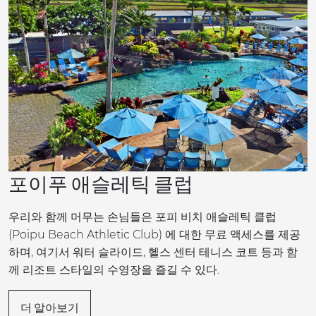
포이푸 애슬레틱 클럽
우리와 함께 머무는 손님들은 포피 비치 애슬레틱 클럽
(Poipu Beach Athletic Club) 에 대한 무료 액세스를 제공
하며, 여기서 워터 슬라이드, 헬스 센터 테니스 코트 등과 함
께 리조트 스타일의 수영장을 즐길 수 있다.
더 알아보기