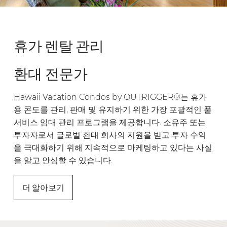
휴가 렌탈 관리
환대 전문가
Hawaii Vacation Condos by OUTRIGGER®는 휴가
용 콘도를 관리, 판매 및 유지하기 위한 가장 포괄적인 풀
서비스 임대 관리 프로그램을 제공합니다. 소유주 또는
투자자로서 글로벌 환대 회사의 지원을 받고 투자 수익
을 극대화하기 위해 지속적으로 마케팅하고 있다는 사실
을 알고 안심할 수 있습니다.
더 알아보기