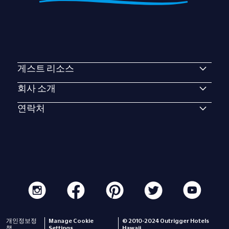
게스트 리소스
회사 소개
연락처
개인정보정
Manage Cookie
© 2010-2024 Outrigger Hotels
책
Settings
Hawaii