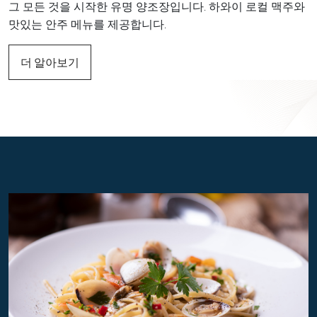
그 모든 것을 시작한 유명 양조장입니다. 하와이 로컬 맥주와
맛있는 안주 메뉴를 제공합니다.
더 알아보기