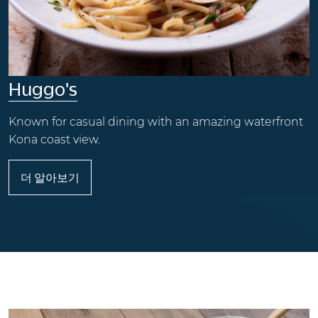
Huggo's
Known for casual dining with an amazing waterfront
Kona coast view.
더 알아보기