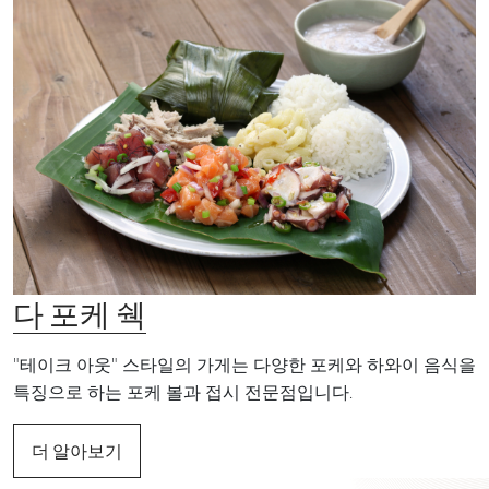
다 포케 쉑
"테이크 아웃" 스타일의 가게는 다양한 포케와 하와이 음식을
특징으로 하는 포케 볼과 접시 전문점입니다.
더 알아보기