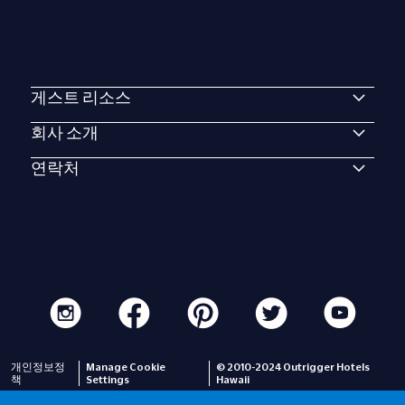
게스트 리소스
회사 소개
연락처
개인정보정
Manage Cookie
© 2010-2024 Outrigger Hotels
책
Settings
Hawaii