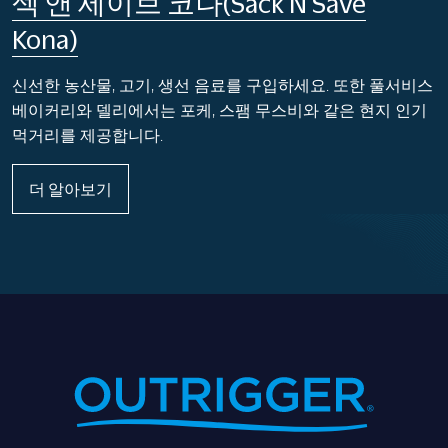
섹 앤 세이브 코나(Sack N Save
Kona)
신선한 농산물, 고기, 생선 음료를 구입하세요. 또한 풀서비스
베이커리와 델리에서는 포케, 스팸 무스비와 같은 현지 인기
먹거리를 제공합니다.
더 알아보기