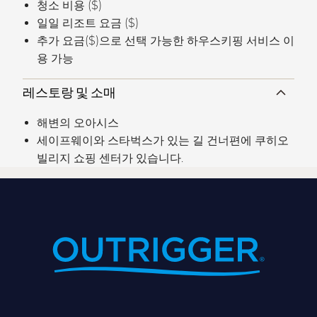
청소 비용 ($)
일일 리조트 요금 ($)
추가 요금($)으로 선택 가능한 하우스키핑 서비스 이
용 가능
레스토랑 및 소매
해변의 오아시스
세이프웨이와 스타벅스가 있는 길 건너편에 쿠히오
빌리지 쇼핑 센터가 있습니다.